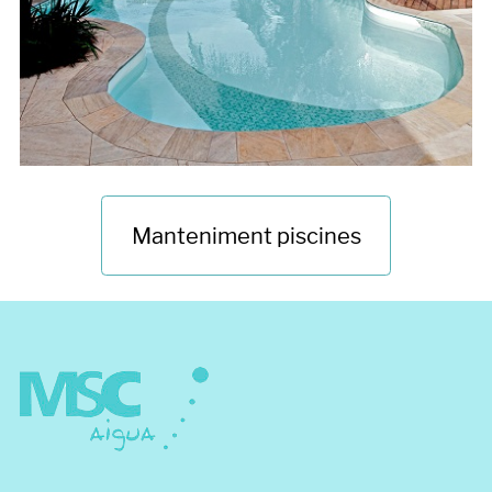
Manteniment piscines