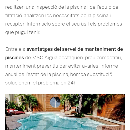
realitzen una inspecció de la piscina i de l'equip de
filtració, analitzen les necessitats de la piscina i
recapten informació sobre el seu ús i els problemes
que pugui tenir.
Entre els
avantatges del servei de manteniment de
piscines
de MSC Aigua destaquen: preu competitiu,
manteniment preventiu per evitar avaries, informe
anual de l'estat de la piscina, bomba substitució i
solucionem el problema en 24h.