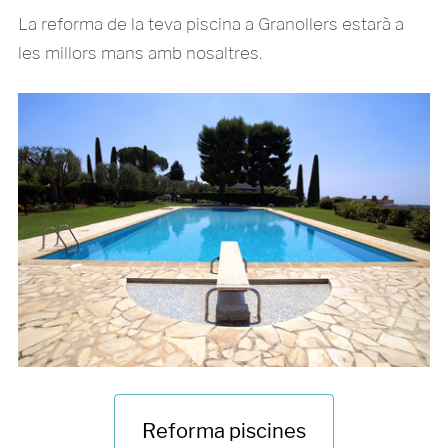
La reforma de la teva piscina a Granollers estarà a
les millors mans amb nosaltres.
Reforma piscines