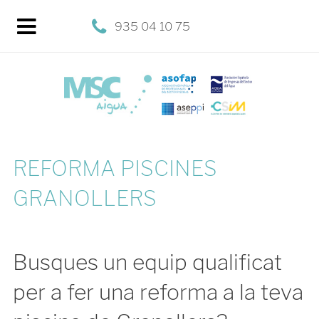
935 04 10 75
REFORMA PISCINES
GRANOLLERS
Busques un equip qualificat
per a fer una reforma a la teva